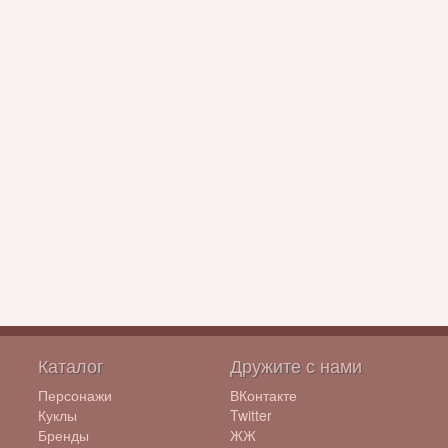
Каталог
Дружите с нами
Персонажи
ВКонтакте
Куклы
Twitter
Бренды
ЖЖ