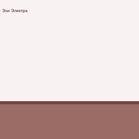
Зои Электра