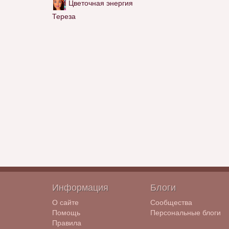
Цветочная энергия
Тереза
Информация
Блоги
О сайте
Сообщества
Помощь
Персональные блоги
Правила