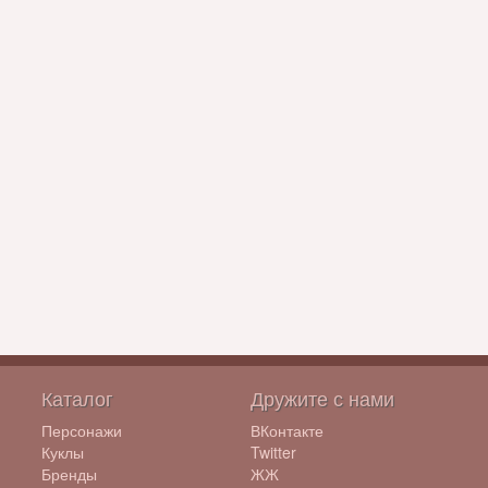
Каталог
Дружите с нами
Персонажи
ВКонтакте
Куклы
Twitter
Бренды
ЖЖ