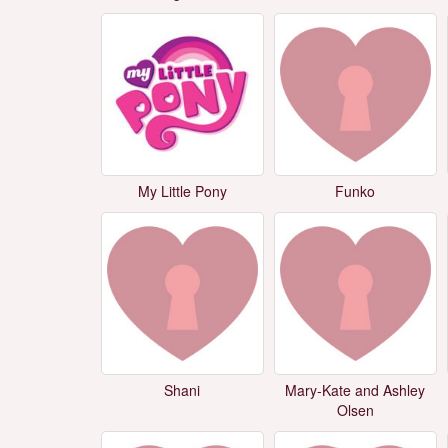
My Little Pony
Funko
Shani
Mary-Kate and Ashley
Olsen