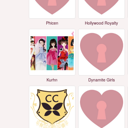
Phicen
Hollywood Royalty
Kurhn
Dynamite Girls