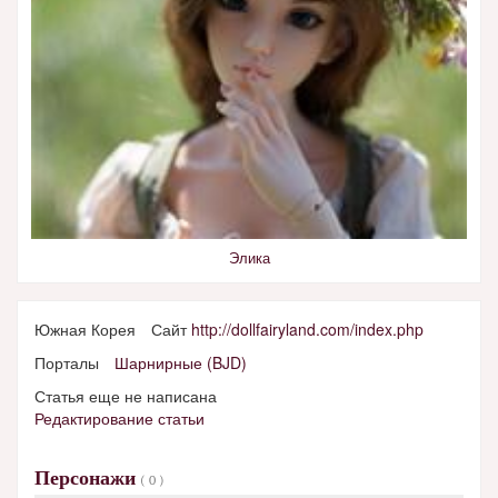
Элика
Южная Корея
Сайт
http://dollfairyland.com/index.php
Порталы
Шарнирные (BJD)
Статья еще не написана
Редактирование статьи
Персонажи
( 0 )