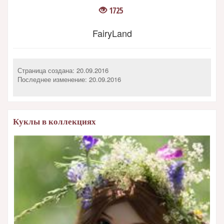
1725
FairyLand
Страница создана: 20.09.2016
Последнее изменение:
20.09.2016
Куклы в коллекциях