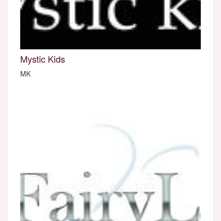
Mystic Kids
MK