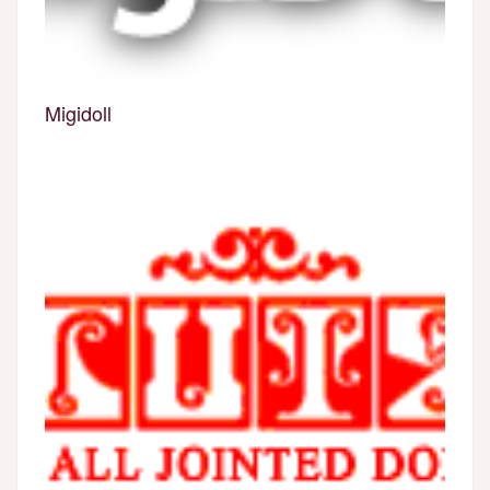
Migidoll