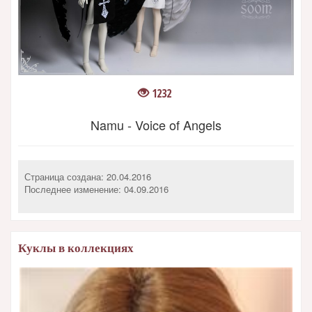
1232
Namu - Voice of Angels
Страница создана: 20.04.2016
Последнее изменение:
04.09.2016
Куклы в коллекциях