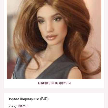
АНДЖЕЛИНА ДЖОЛИ
Портал Шарнирные (BJD)
Бренд
Namu