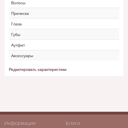
Волосы
Прическа
Глаза
Губы
Аутфит
Аксессуары
Редактировать характеристики
Информация
Блоги