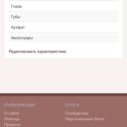
Глаза
Губы
Аутфит
Аксессуары
Редактировать характеристики
Информация
Блоги
О сайте
Сообщества
Помощь
Персональные блоги
Правила