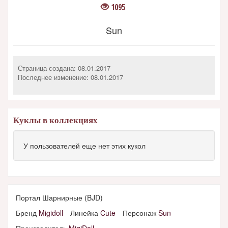
1095
Sun
Страница создана: 08.01.2017
Последнее изменение:
08.01.2017
Куклы в коллекциях
У пользователей еще нет этих кукол
Портал Шарнирные (BJD)
Бренд
Migidoll
Линейка
Cute
Персонаж
Sun