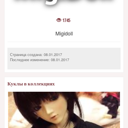
1745
Migidoll
Страница создана: 08.01.2017
Последнее изменение:
08.01.2017
Куклы в коллекциях