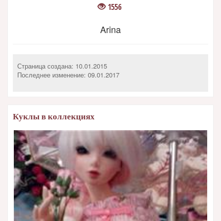
1556
Arina
Страница создана: 10.01.2015
Последнее изменение:
09.01.2017
Куклы в коллекциях