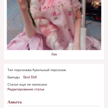
Лея
Тип персонажа Кукольный персонаж
Бренды
Soul Doll
Статья еще не написана
Редактирование статьи
Анкета