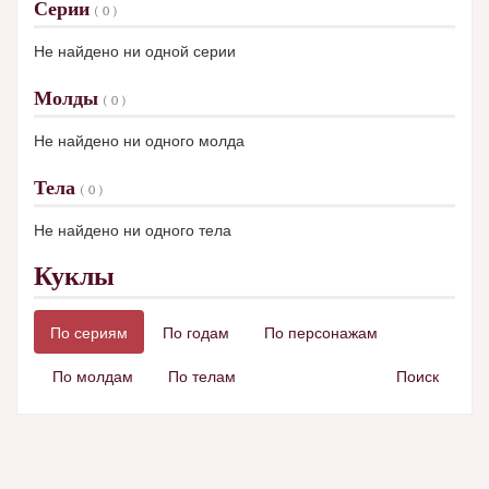
Серии
( 0 )
Не найдено ни одной серии
Молды
( 0 )
Не найдено ни одного молда
Тела
( 0 )
Не найдено ни одного тела
Куклы
По сериям
По годам
По персонажам
По молдам
По телам
Поиск