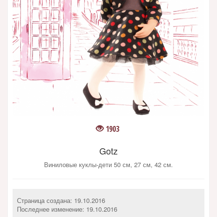
1903
Gotz
Виниловые куклы-дети 50 см, 27 см, 42 см.
Страница создана: 19.10.2016
Последнее изменение:
19.10.2016