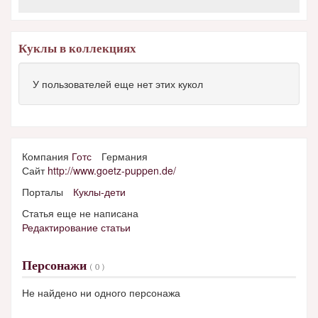
Куклы в коллекциях
У пользователей еще нет этих кукол
Компания
Готс
Германия
Сайт
http://www.goetz-puppen.de/
Порталы
Куклы-дети
Статья еще не написана
Редактирование статьи
Персонажи
( 0 )
Не найдено ни одного персонажа