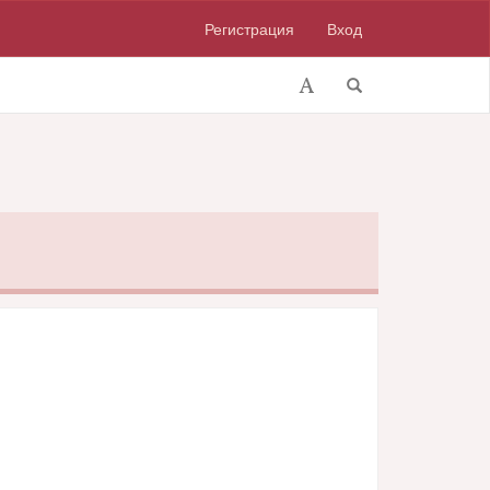
Регистрация
Вход