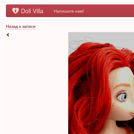
Doll Villa
Напишите нам!
Назад к записи