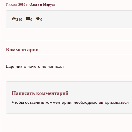
7 июня 2016 г.
Ольга и Маруся
310
0
0
Комментарии
Еще никто ничего не написал
Написать комментарий
Чтобы оставлять комментарии, необходимо
авторизоваться