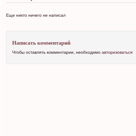
Еще никто ничего не написал
Написать комментарий
Чтобы оставлять комментарии, необходимо
авторизоваться