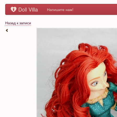
Doll Villa
Напишите нам!
Назад к записи