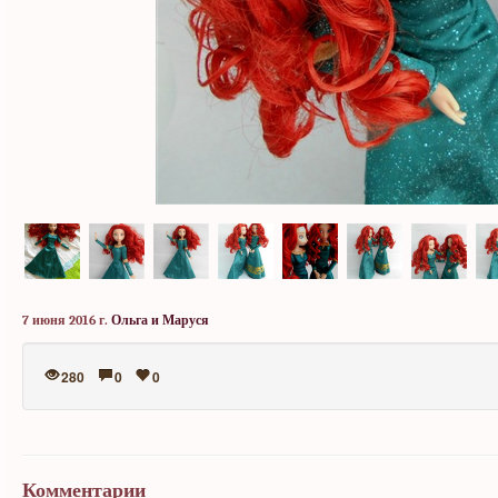
7 июня 2016 г.
Ольга и Маруся
280
0
0
Комментарии