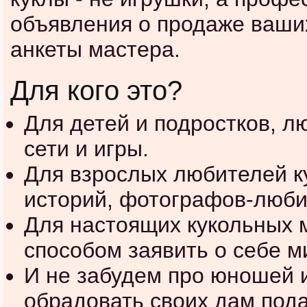
объявления о продаже ваших
анкеты мастера.
Для кого это?
Для детей и подростков, л
сети и игры.
Для взрослых любителей к
историй, фотографов-люби
Для настоящих кукольных
способом заявить о себе м
И не забудем про юношей и
обрадовать своих дам пода