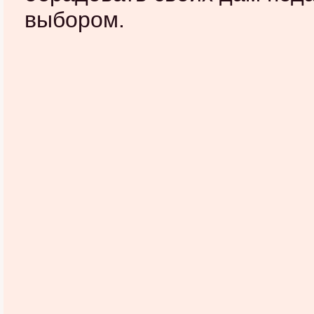
выбором.