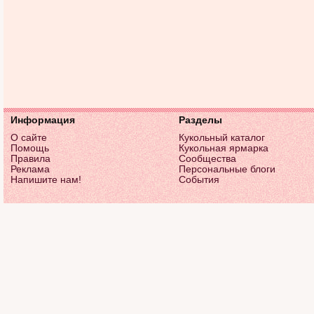
Информация
Разделы
О сайте
Кукольный каталог
Помощь
Кукольная ярмарка
Правила
Сообщества
Реклама
Персональные блоги
Напишите нам!
События