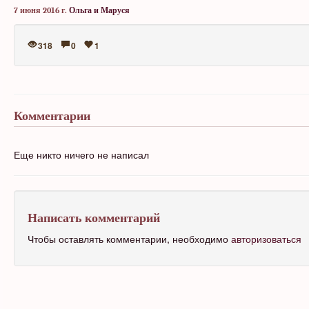
7 июня 2016 г.
Ольга и Маруся
318
0
1
Комментарии
Еще никто ничего не написал
Написать комментарий
Чтобы оставлять комментарии, необходимо
авторизоваться