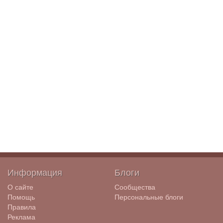
Информация
Блоги
О сайте
Сообщества
Помощь
Персональные блоги
Правила
Реклама