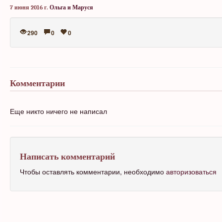
7 июня 2016 г.
Ольга и Маруся
290
0
0
Комментарии
Еще никто ничего не написал
Написать комментарий
Чтобы оставлять комментарии, необходимо
авторизоваться