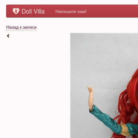
Doll Villa
Напишите нам!
Назад к записи