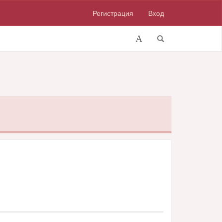
Регистрация
Вход