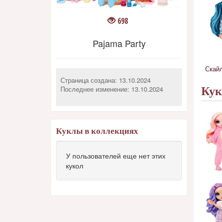
698
Pajama Party
Скай
Страница создана: 13.10.2024
Последнее изменение:
13.10.2024
Ку
Куклы в коллекциях
У пользователей еще нет этих
кукол