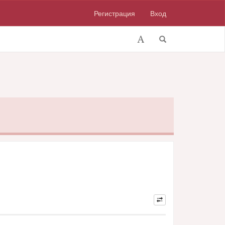
Регистрация
Вход