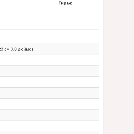
Тираж
23 см 9,0 дюймов