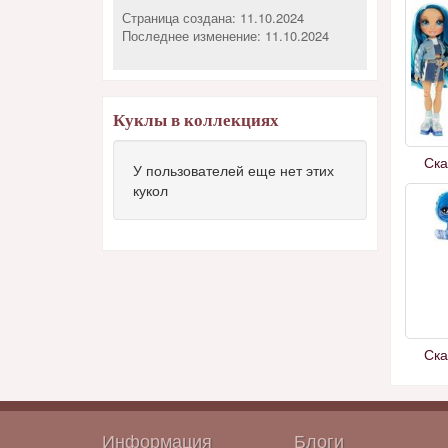
Страница создана: 11.10.2024
Последнее изменение:
11.10.2024
Куклы в коллекциях
Ска
У пользователей еще нет этих
кукол
Ска
Информация
Блоги