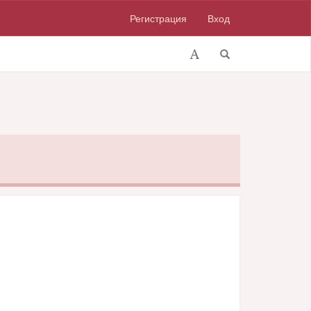
Регистрация
Вход