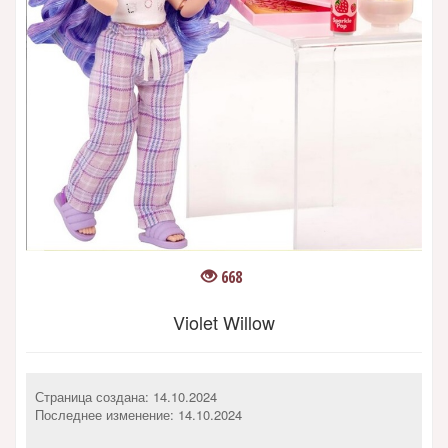
668
Violet Willow
Страница создана: 14.10.2024
Последнее изменение:
14.10.2024