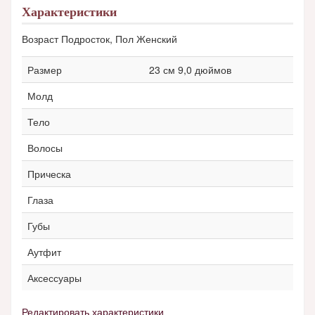
Характеристики
Возраст Подросток, Пол Женский
Размер
23 см 9,0 дюймов
Молд
Тело
Волосы
Прическа
Глаза
Губы
Аутфит
Аксессуары
Редактировать характеристики