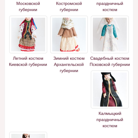
Московской
Костромской
праздничный
губернии
губернии
костюм
Летний костюм
Зимний костюм
Свадебный костюм
Киевской губернии
Архангельской
Псковской губернии
губернии
Калмыцкий
праздничный
костюм