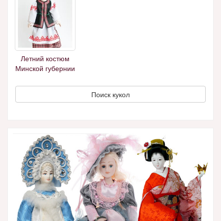
Летний костюм
Минской губернии
Поиск кукол