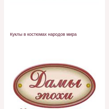
Куклы в костюмах народов мира