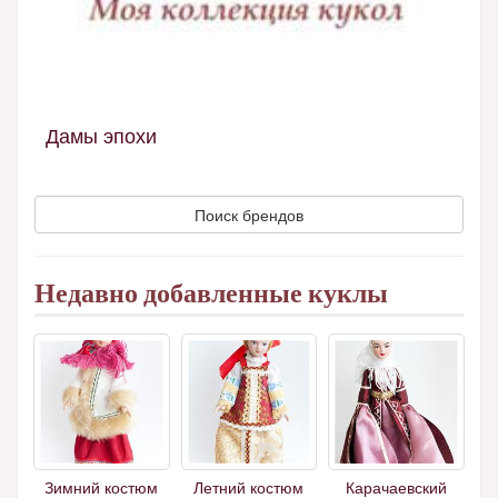
Дамы эпохи
Поиск брендов
Недавно добавленные куклы
Зимний костюм
Летний костюм
Карачаевский