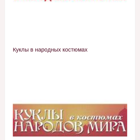
Куклы в народных костюмах