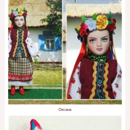
Оксана