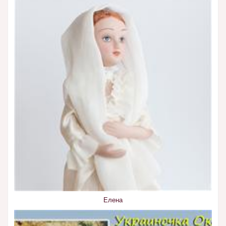
Елена