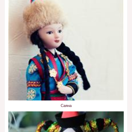
Саяна