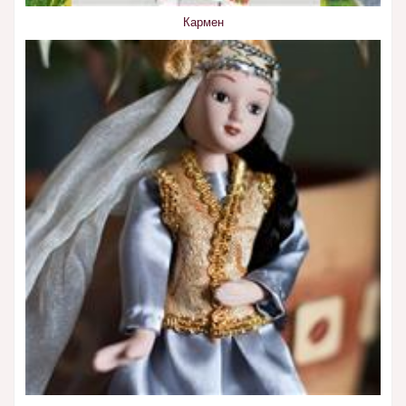
Кармен