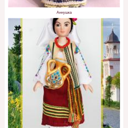
Аннушка