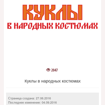
2047
Куклы в народных костюмах
Страница создана: 27.06.2016
Последнее изменение:
04.09.2016