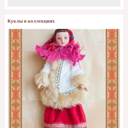
Куклы в коллекциях