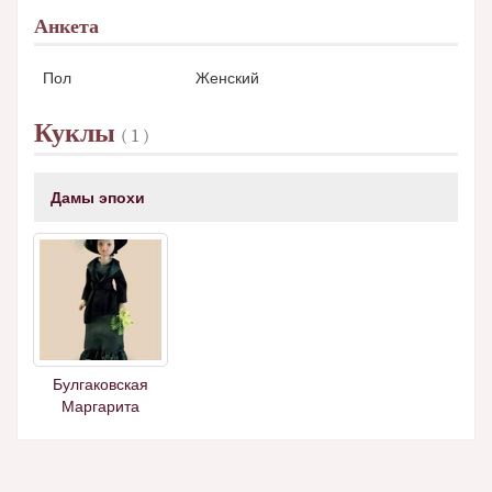
Анкета
Пол
Женский
Куклы
( 1 )
Дамы эпохи
Булгаковская
Маргарита