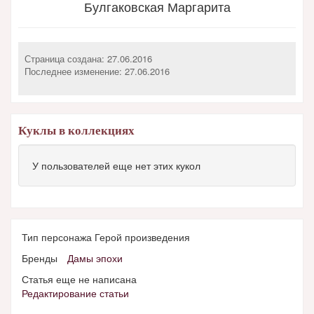
Булгаковская Маргарита
Страница создана: 27.06.2016
Последнее изменение:
27.06.2016
Куклы в коллекциях
У пользователей еще нет этих кукол
Тип персонажа Герой произведения
Бренды
Дамы эпохи
Статья еще не написана
Редактирование статьи