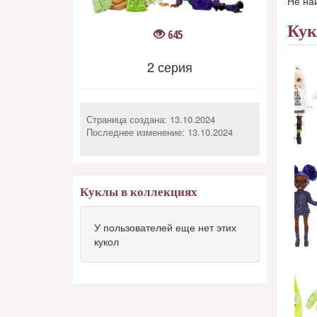
Не на
Ку
645
2 серия
Страница создана: 13.10.2024
Последнее изменение:
13.10.2024
Куклы в коллекциях
У пользователей еще нет этих
кукол