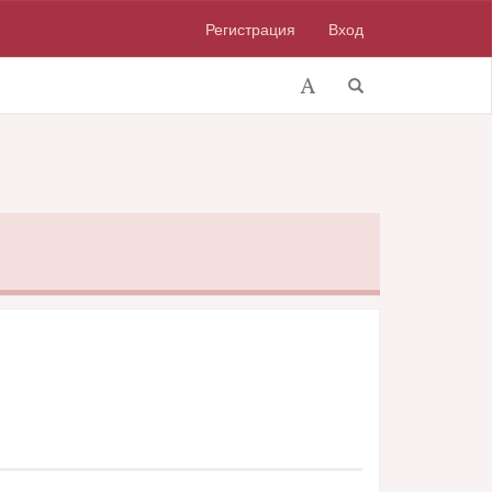
Регистрация
Вход