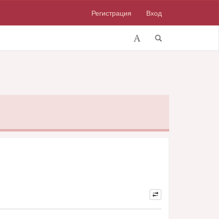
Регистрация
Вход