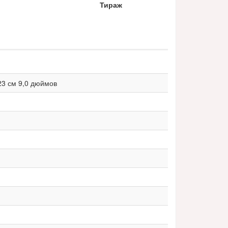
Тираж
23 см 9,0 дюймов