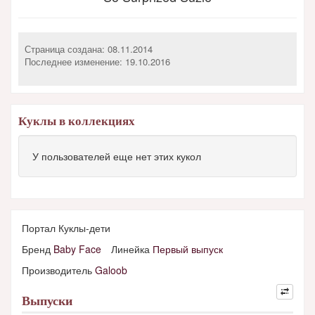
Страница создана: 08.11.2014
Последнее изменение:
19.10.2016
Куклы в коллекциях
У пользователей еще нет этих кукол
Портал Куклы-дети
Бренд
Baby Face
Линейка
Первый выпуск
Производитель
Galoob
Выпуски