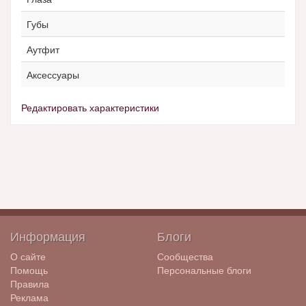
Губы
Аутфит
Аксессуары
Редактировать характеристики
Информация
Блоги
О сайте
Сообщества
Помощь
Персональные блоги
Правила
Реклама