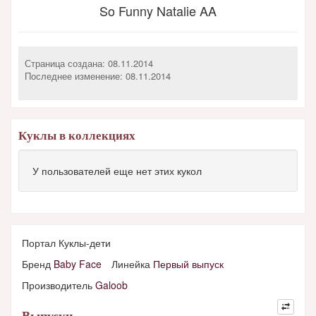
So Funny Natalie AA
Страница создана: 08.11.2014
Последнее изменение:
08.11.2014
Куклы в коллекциях
У пользователей еще нет этих кукол
Портал Куклы-дети
Бренд
Baby Face
Линейка
Первый выпуск
Производитель
Galoob