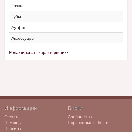
Глаза
Губы
Аутфит
Аксессуары
Редактировать характеристики
Информация
Блоги
О сайте
Сообщества
Помощь
Персональные блоги
Правила