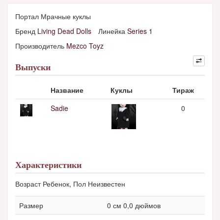
Портал Мрачные куклы
Бренд
Living Dead Dolls
Линейка
Series 1
Производитель
Mezco Toyz
Выпуски
Название
Куклы
Тираж
Sadie
0
Характеристики
Возраст Ребенок, Пол Неизвестен
Размер
0 см 0,0 дюймов