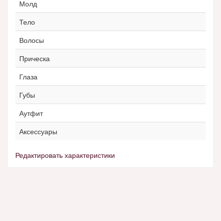
Молд
Тело
Волосы
Прическа
Глаза
Губы
Аутфит
Аксессуары
Редактировать характеристики