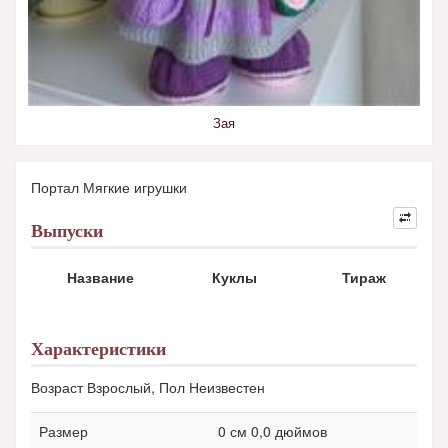
Зая
Портал Мягкие игрушки
Выпуски
Название
Куклы
Тираж
Характеристики
Возраст Взрослый, Пол Неизвестен
Размер
0 см 0,0 дюймов