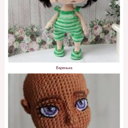
Варенька