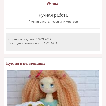
1067
Ручная работа
Ручная работа - своя или мастера
Страница создана: 16.03.2017
Последнее изменение:
16.03.2017
Куклы в коллекциях