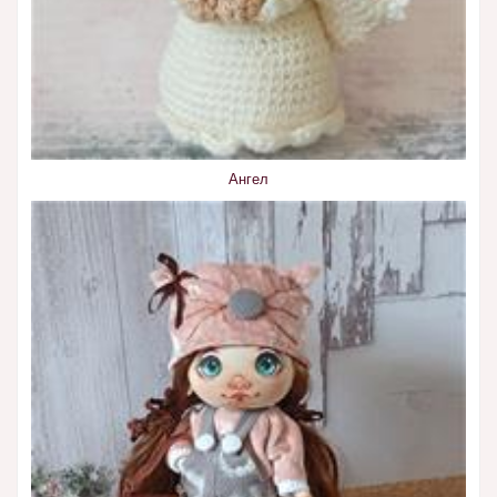
Ангел