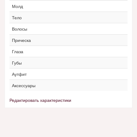
Молд
Тело
Волосы
Прическа
Глаза
Губы
Аутфит
Аксессуары
Редактировать характеристики