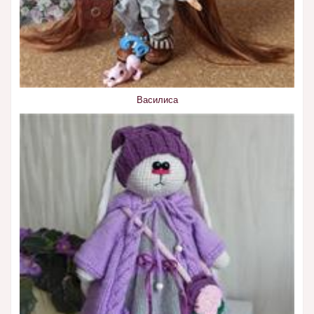
Василиса