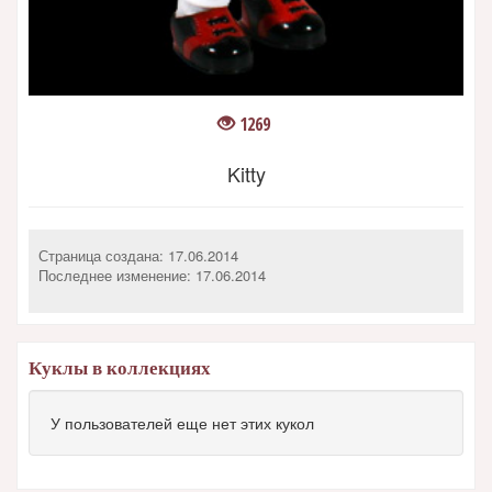
1269
Kitty
Страница создана: 17.06.2014
Последнее изменение:
17.06.2014
Куклы в коллекциях
У пользователей еще нет этих кукол