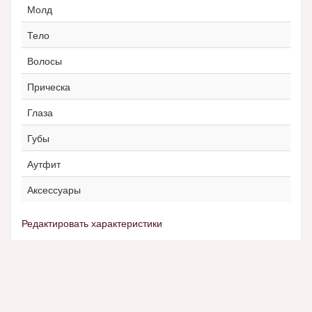
Молд
Тело
Волосы
Прическа
Глаза
Губы
Аутфит
Аксессуары
Редактировать характеристики