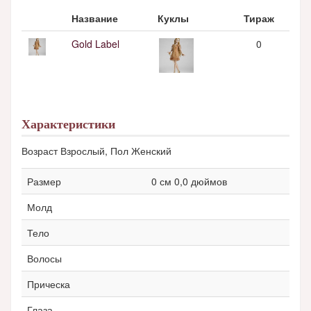
Название
Куклы
Тираж
Gold Label
0
Характеристики
Возраст Взрослый, Пол Женский
Размер
0 см 0,0 дюймов
Молд
Тело
Волосы
Прическа
Глаза