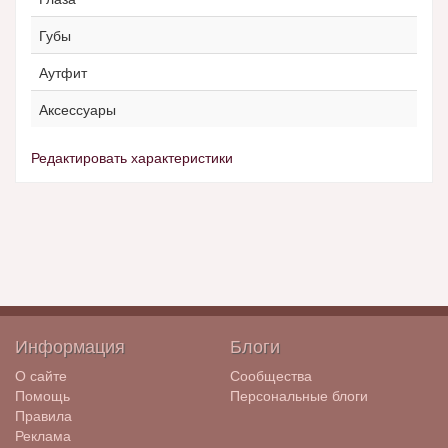
Губы
Аутфит
Аксессуары
Редактировать характеристики
Информация
Блоги
О сайте
Сообщества
Помощь
Персональные блоги
Правила
Реклама