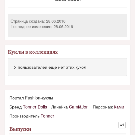
Страница создана: 28.06.2016
Последнее изменение:
28.06.2016
Куклы в коллекциях
У пользователей еще нет этих кукол
Портал Fashion-куклы
Бренд
Tonner Dolls
Линейка
Cami&Jon
Персонаж
Ками
Производитель
Tonner
Выпуски