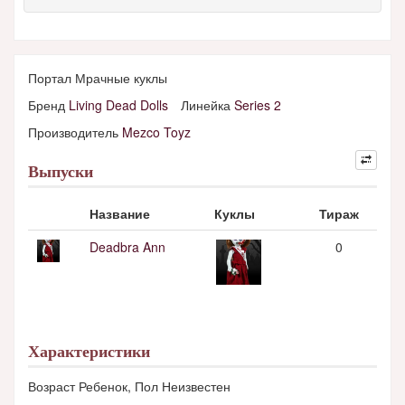
Портал Мрачные куклы
Бренд
Living Dead Dolls
Линейка
Series 2
Производитель
Mezco Toyz
Выпуски
Название
Куклы
Тираж
Deadbra Ann
0
Характеристики
Возраст Ребенок, Пол Неизвестен