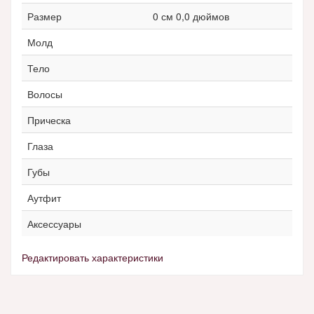
Размер
0 см 0,0 дюймов
Молд
Тело
Волосы
Прическа
Глаза
Губы
Аутфит
Аксессуары
Редактировать характеристики