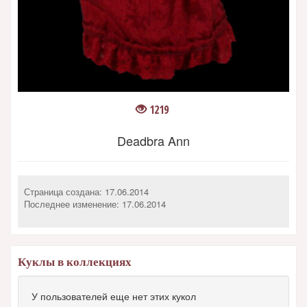
1219
Deadbra Ann
Страница создана: 17.06.2014
Последнее изменение:
17.06.2014
Куклы в коллекциях
У пользователей еще нет этих кукол