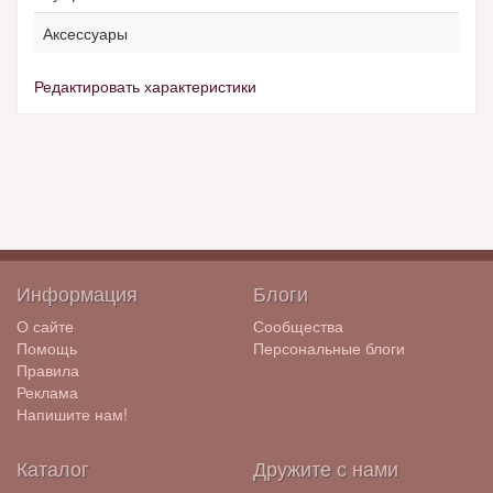
Аксессуары
Редактировать характеристики
Информация
Блоги
О сайте
Сообщества
Помощь
Персональные блоги
Правила
Реклама
Напишите нам!
Каталог
Дружите с нами