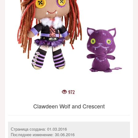
972
Clawdeen Wolf and Crescent
Страница создана: 01.03.2016
Последнее изменение:
30.06.2016