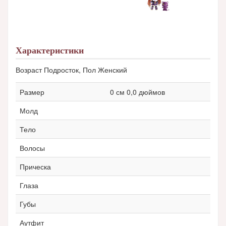
Характеристики
Возраст Подросток, Пол Женский
Размер
0 см 0,0 дюймов
Молд
Тело
Волосы
Прическа
Глаза
Губы
Аутфит