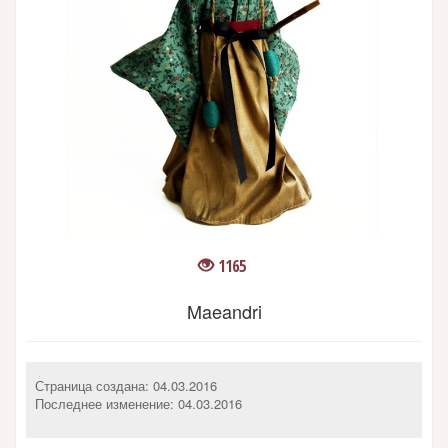
1165
Maeandri
Страница создана: 04.03.2016
Последнее изменение:
04.03.2016