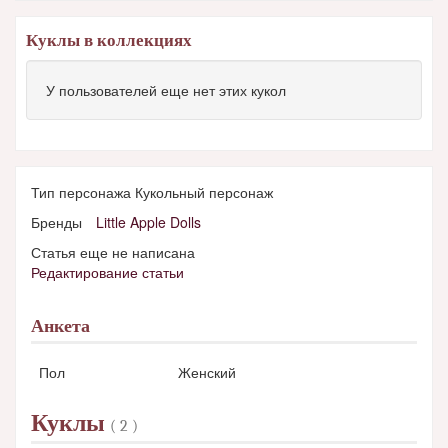
Куклы в коллекциях
У пользователей еще нет этих кукол
Тип персонажа Кукольный персонаж
Бренды
Little Apple Dolls
Статья еще не написана
Редактирование статьи
Анкета
Пол
Женский
Куклы
( 2 )