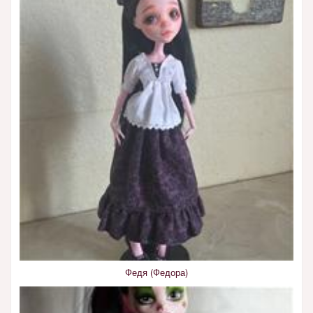
Федя (Федора)