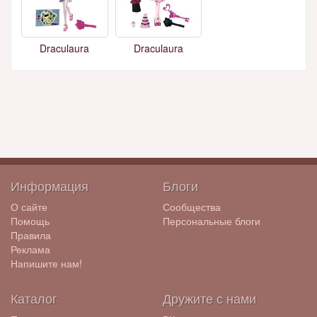
Draculaura
Draculaura
Информация
Блоги
О сайте
Сообщества
Помощь
Персональные блоги
Правила
Реклама
Напишите нам!
Каталог
Дружите с нами