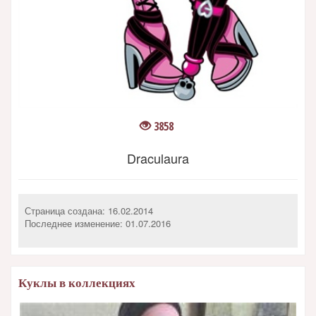
3858
Draculaura
Страница создана: 16.02.2014
Последнее изменение:
01.07.2016
Куклы в коллекциях