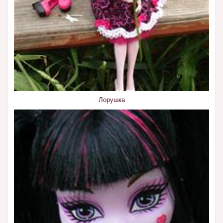
Лорушка