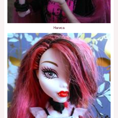
Нагиса