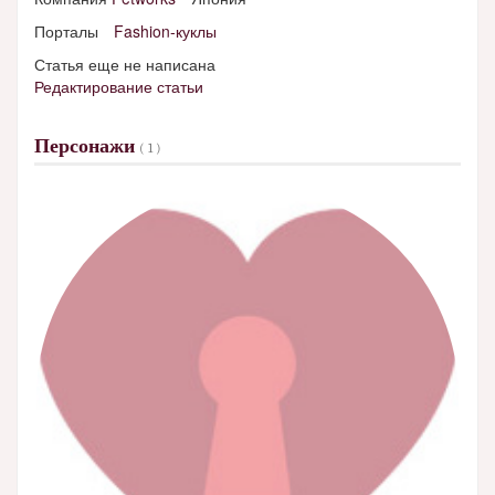
Порталы
Fashion-куклы
Статья еще не написана
Редактирование статьи
Персонажи
( 1 )