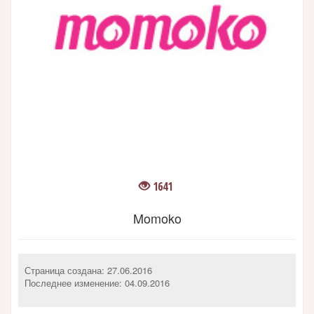
1641
Momoko
Страница создана: 27.06.2016
Последнее изменение:
04.09.2016