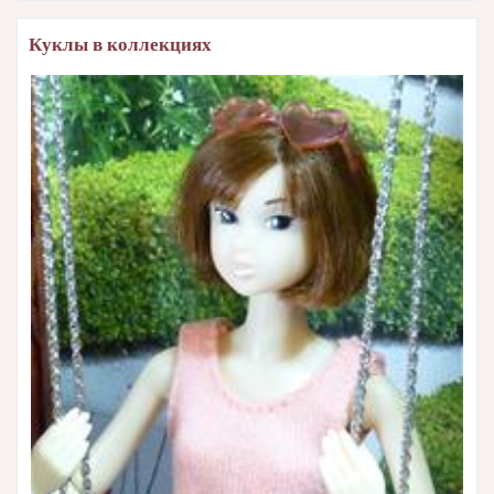
Куклы в коллекциях