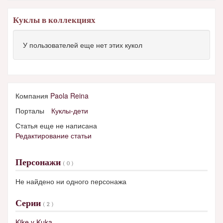
Куклы в коллекциях
У пользователей еще нет этих кукол
Компания
Paola Reina
Порталы
Куклы-дети
Статья еще не написана
Редактирование статьи
Персонажи
( 0 )
Не найдено ни одного персонажа
Серии
( 2 )
Kike y Kuka