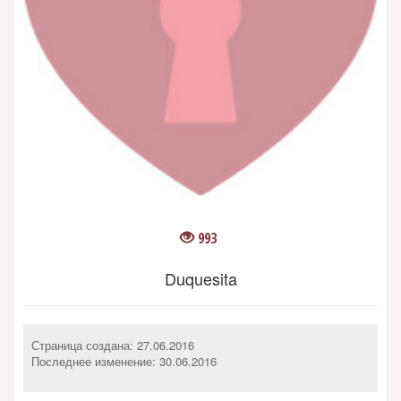
993
Duquesita
Страница создана: 27.06.2016
Последнее изменение:
30.06.2016