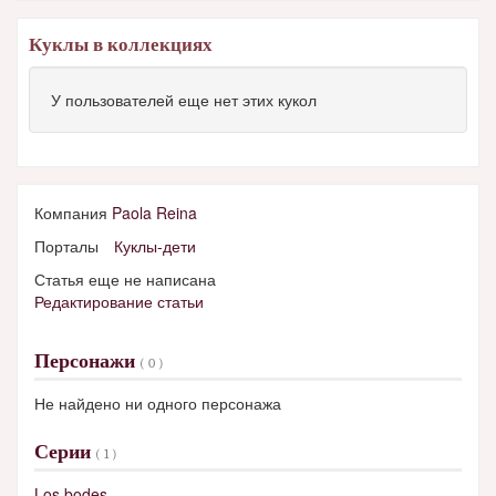
Куклы в коллекциях
У пользователей еще нет этих кукол
Компания
Paola Reina
Порталы
Куклы-дети
Статья еще не написана
Редактирование статьи
Персонажи
( 0 )
Не найдено ни одного персонажа
Серии
( 1 )
Los bodes