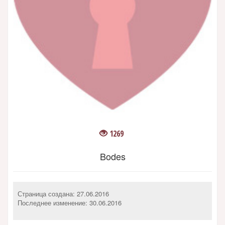
1269
Bodes
Страница создана: 27.06.2016
Последнее изменение:
30.06.2016