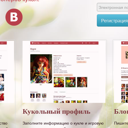
Регистрация
Кукольный профиль
Бло
ство
Заполните информацию о кукле и игровую
Пишите