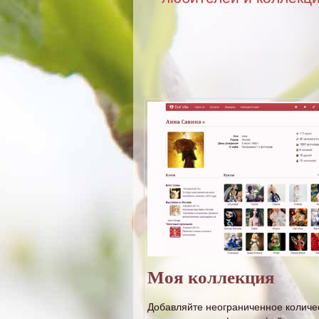
Моя коллекция
Добавляйте неограниченное количе