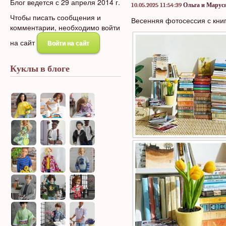
Блог ведется с 29 апреля 2014 г.
10.05.2025 11:54:39
Ольга и Марус
Чтобы писать сообщения и
Весенняя фотосессия с кни
комментарии, необходимо войти
на сайт
Войти на сайт
Куклы в блоге