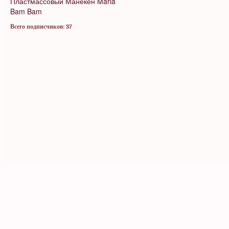
Пластмассовый Манекен
Maria
Bam Bam
Всего подписчиков: 37