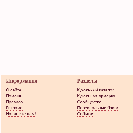
Информация
Разделы
О сайте
Кукольный каталог
Помощь
Кукольная ярмарка
Правила
Сообщества
Реклама
Персональные блоги
Напишите нам!
События