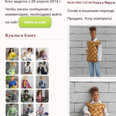
Блог ведется с 29 апреля 2014 г.
06.04.2025 7:57:33
Ольга и Маруся
Чтобы писать сообщения и
Снова в кошачьем периоде. 
комментарии, необходимо войти
Продана. Хочу повторить)
на сайт
Войти на сайт
Куклы в блоге