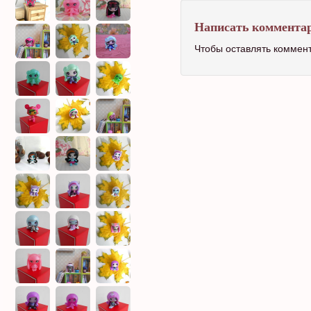
Написать коммента
Чтобы оставлять коммен