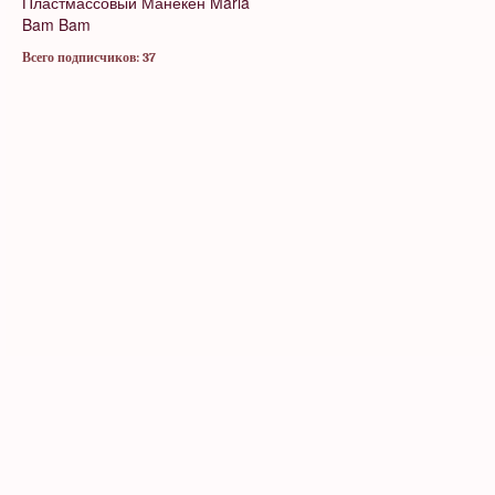
Пластмассовый Манекен
Maria
Bam Bam
Всего подписчиков: 37