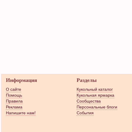
Информация
Разделы
О сайте
Кукольный каталог
Помощь
Кукольная ярмарка
Правила
Сообщества
Реклама
Персональные блоги
Напишите нам!
События