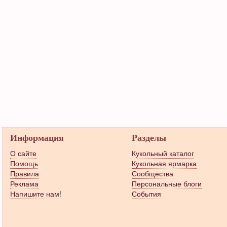
Информация
Разделы
О сайте
Кукольный каталог
Помощь
Кукольная ярмарка
Правила
Сообщества
Реклама
Персональные блоги
Напишите нам!
События