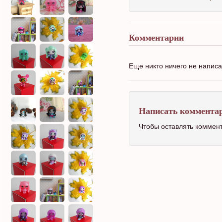
Комментарии
Еще никто ничего не напис
Написать коммента
Чтобы оставлять коммен