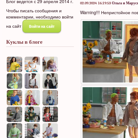
Блог ведется с 29 апреля 2014 г.
02.09.2024 16:19:53
Ольга и Марус
Чтобы писать сообщения и
Warning!!! Непристойное по
комментарии, необходимо войти
на сайт
Войти на сайт
Куклы в блоге