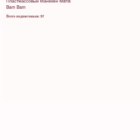
Пластмассовый Манекен
Maria
Bam Bam
Всего подписчиков: 37