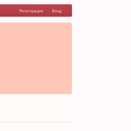
Регистрация
Вход