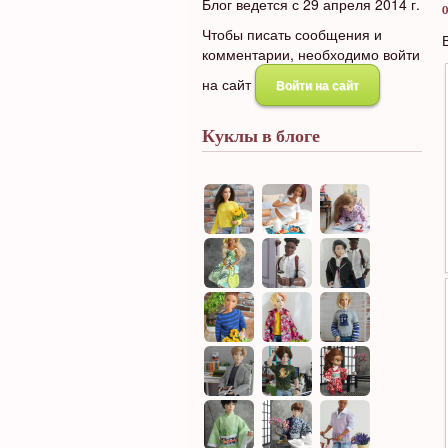
Блог ведется с 29 апреля 2014 г.
0
Чтобы писать сообщения и
комментарии, необходимо войти
на сайт
Войти на сайт
Куклы в блоге