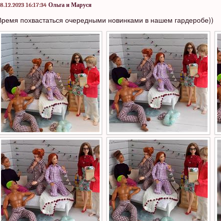
8.12.2023 16:17:34
Ольга и Маруся
Время похвастаться очередными новинками в нашем гардеробе))