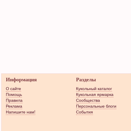
Информация
Разделы
О сайте
Кукольный каталог
Помощь
Кукольная ярмарка
Правила
Сообщества
Реклама
Персональные блоги
Напишите нам!
События