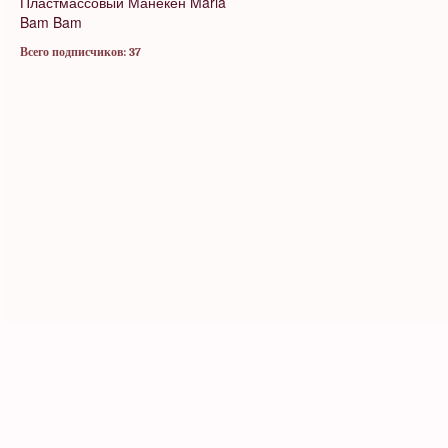
Пластмассовый Манекен
Maria
Bam Bam
Всего подписчиков: 37