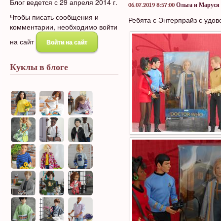
Блог ведется с 29 апреля 2014 г.
06.07.2019 8:57:00
Ольга и Маруся
Чтобы писать сообщения и
Ребята с Энтерпрайз с удов
комментарии, необходимо войти
на сайт
Войти на сайт
Куклы в блоге