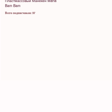
Пластмассовый Манекен
Maria
Bam Bam
Всего подписчиков: 37