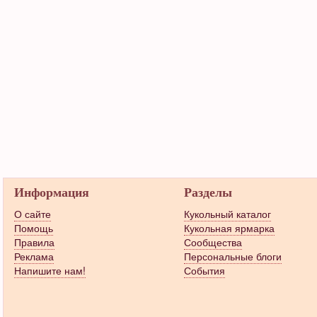
Информация
Разделы
О сайте
Кукольный каталог
Помощь
Кукольная ярмарка
Правила
Сообщества
Реклама
Персональные блоги
Напишите нам!
События