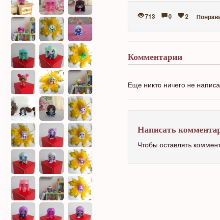
713
0
2
Понрав
Комментарии
Еще никто ничего не напис
Написать коммента
Чтобы оставлять коммен