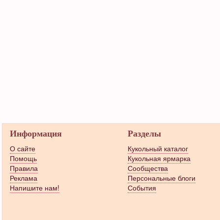
Информация
Разделы
О сайте
Кукольный каталог
Помощь
Кукольная ярмарка
Правила
Сообщества
Реклама
Персональные блоги
Напишите нам!
События