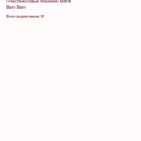
Пластмассовый Манекен
Maria
Bam Bam
Всего подписчиков: 37