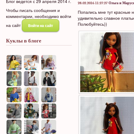
Блог ведется с 29 апреля 2014 г.
28.02.2016 11:27:27
Ольга и Марус
Чтобы писать сообщения и
Попались мне тут красные н
комментарии, необходимо войти
удивительно славное плать
Полюбуйтесь))
на сайт
Войти на сайт
Куклы в блоге