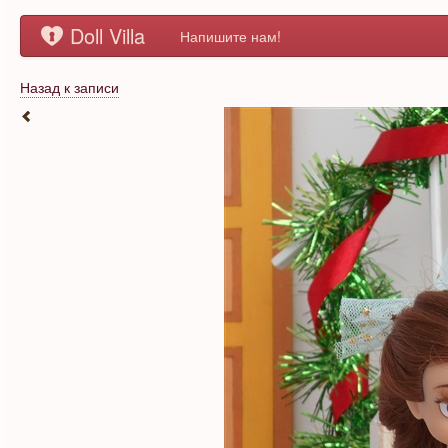
Doll Villa
Напишите нам!
Назад к записи