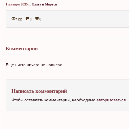
1 января 2025 г.
Ольга и Маруся
122
0
0
Комментарии
Еще никто ничего не написал
Написать комментарий
Чтобы оставлять комментарии, необходимо
авторизоваться